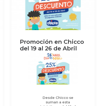
Promoción en Chicco
del 19 al 26 de Abril
Desde Chicco se
suman a esta