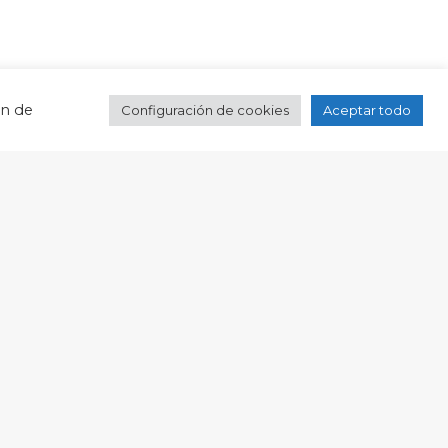
ón de
Configuración de cookies
Aceptar todo