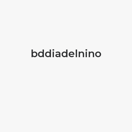
bddiadelnino