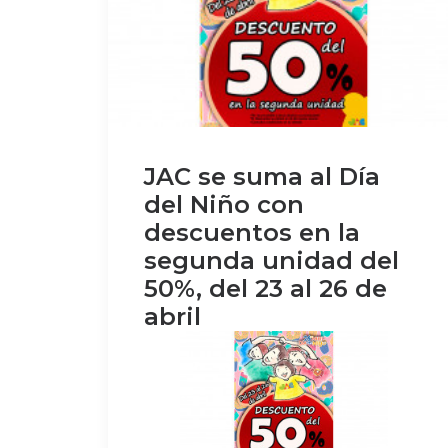
JAC se suma al Día
del Niño con
descuentos en la
segunda unidad del
50%, del 23 al 26 de
abril