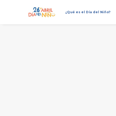
¿Qué es el Día del Niño?