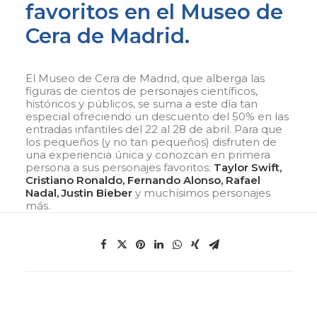
favoritos en el Museo de
Cera de Madrid.
El Museo de Cera de Madrid, que alberga las
figuras de cientos de personajes científicos,
históricos y públicos, se suma a este día tan
especial ofreciendo un descuento del 50% en las
entradas infantiles del 22 al 28 de abril. Para que
los pequeños (y no tan pequeños) disfruten de
una experiencia única y conozcan en primera
persona a sus personajes favoritos:
Taylor Swift,
Cristiano Ronaldo, Fernando Alonso, Rafael
Nadal, Justin Bieber
y muchísimos personajes
más.