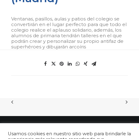
Ventanas, pasillos, aulas y patios del colegio se
convertirán en el lugar perfecto para que todo el
colegio realice el aplauso solidario, además, los
alumnos de primaria tendrán talleres en el que
podrán crear y personalizar su propio antifaz de
superhéroes y dibujarán arcoíris
Usamos cookies en nuestro sitio web para brindarle la