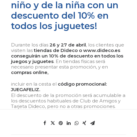
niño y de la niña con un
descuento del 10% en
todos los juguetes!
Durante los días
26 y 27 de abril
, los clientes que
visiten las
tiendas de Dideco o
www.dideco.es
conseguirán un 10% de descuento en todos los
juegos y juguetes
. En tiendas físicas será
necesario presentar esta promoción, y en
compras online,
incluir en la cesta el
código promocional:
JUEGAFELIZ.
El descuento de la promoción será acumulable a
los descuentos habituales de Club de Amigos y
Tarjeta Dideco, pero no a otras promociones.