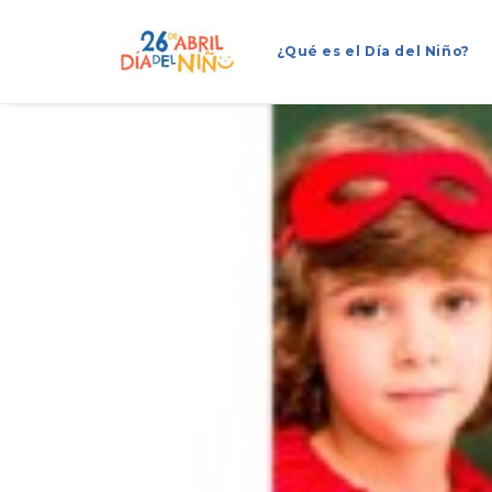
¿Qué es el Día del Niño?