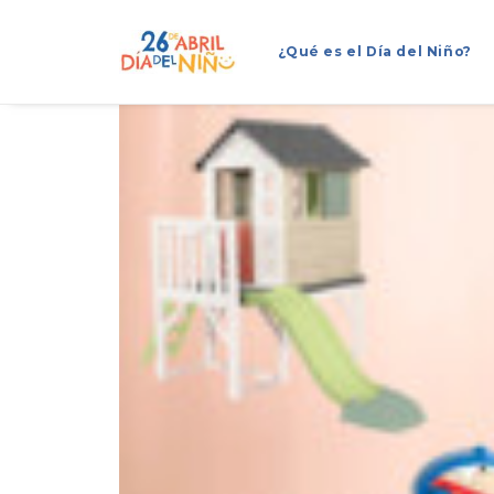
¿Qué es el Día del Niño?