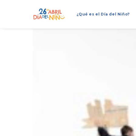
¿Qué es el Día del Niño?