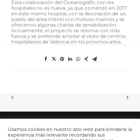
Esta colaboración del Oceanogràfic con los
hospitales no es nueva, ya que comenzó en 2017
en este mismo hospital, con la decoración de un
pasillo del área infantil con motivos marinos y se
ofrecieron algunas charlas de sensibilización.
Actualmente, el proyecto se retoma con más
fuerza y se pretende ampliar al resto de centros
hospitalarios de València en los próximos años.
Usamos cookies en nuestro sitio web para brindarle la
experiencia más relevante recordando sus