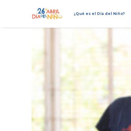
¿Qué es el Día del Niño?