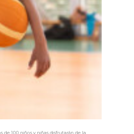
 de 100 niños y niñas disfrutarán de la