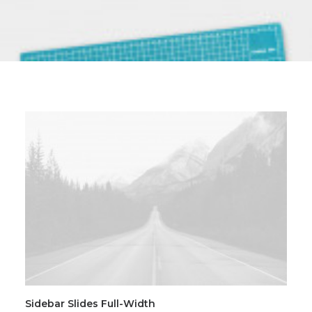
Sidebar Slides Full-Width