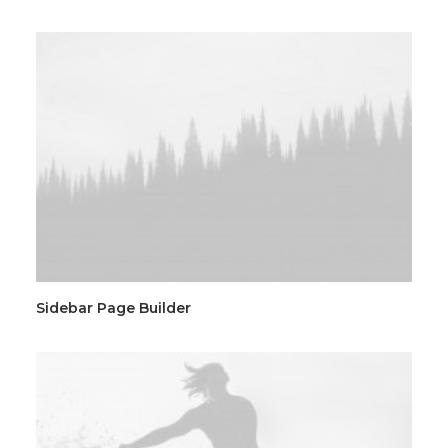
Sidebar Page Builder