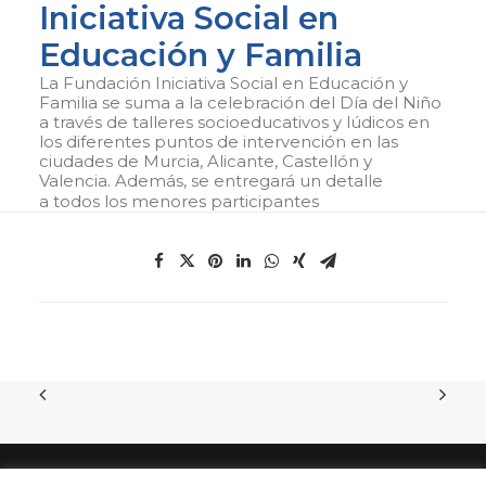
Iniciativa Social en
Educación y Familia
La Fundación Iniciativa Social en Educación y
Familia se suma a la celebración del Día del Niño
a través de talleres socioeducativos y lúdicos en
los diferentes puntos de intervención en las
ciudades de Murcia, Alicante, Castellón y
Valencia. Además, se entregará un detalle
a todos los menores participantes