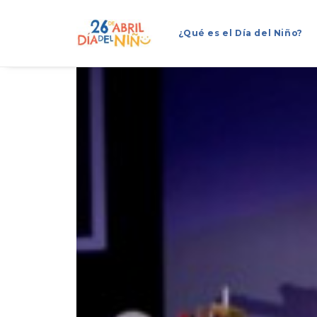
¿Qué es el Día del Niño?