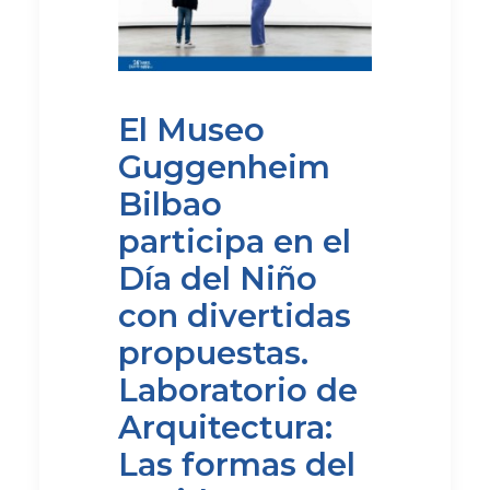
El Museo
Guggenheim
Bilbao
participa en el
Día del Niño
con divertidas
propuestas.
Laboratorio de
Arquitectura:
Las formas del