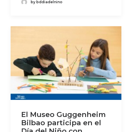
by bddiadelnino
El Museo Guggenheim
Bilbao participa en el
Día del Niño con