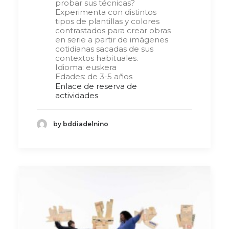
probar sus técnicas?
Experimenta con distintos
tipos de plantillas y colores
contrastados para crear obras
en serie a partir de imágenes
cotidianas sacadas de sus
contextos habituales.
Idioma: euskera
Edades: de 3-5 años
Enlace de reserva de
actividades
by bddiadelnino