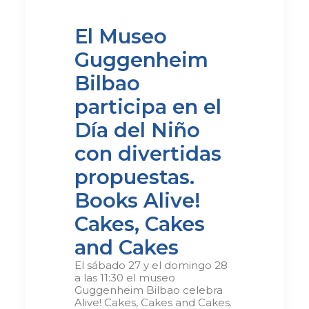
El Museo
Guggenheim
Bilbao
participa en el
Día del Niño
con divertidas
propuestas.
Books Alive!
Cakes, Cakes
and Cakes
El sábado 27 y el domingo 28
a las 11:30 el museo
Guggenheim Bilbao celebra
Alive! Cakes, Cakes and Cakes.