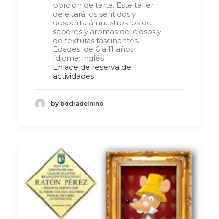
porción de tarta. Este taller
deleitará los sentidos y
despertará nuestros los de
sabores y aromas deliciosos y
de texturas fascinantes.
Edades: de 6 a 11 años
Idioma: inglés
Enlace de reserva de
actividades
by bddiadelnino