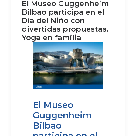
El Museo Guggenheim
Bilbao participa en el
Día del Niño con
divertidas propuestas.
Yoga en familia
El Museo
Guggenheim
Bilbao
participa en el