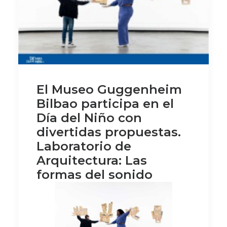
El Museo Guggenheim
Bilbao participa en el
Día del Niño con
divertidas propuestas.
Laboratorio de
Arquitectura: Las
formas del sonido