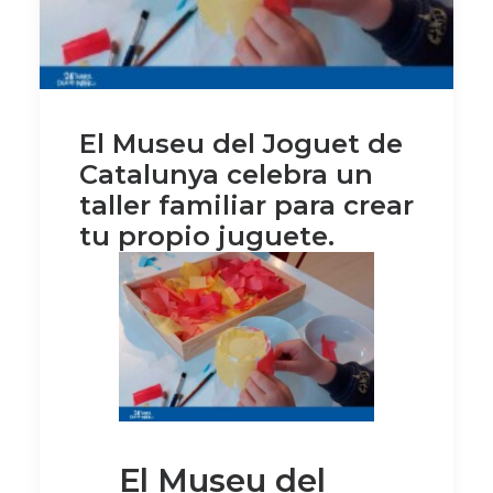
El Museu del Joguet de
Catalunya celebra un
taller familiar para crear
tu propio juguete.
El Museu del