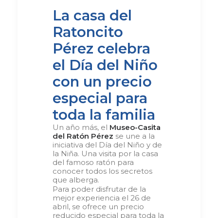
La casa del
Ratoncito
Pérez celebra
el Día del Niño
con un precio
especial para
toda la familia
Un año más, el
Museo-Casita
del Ratón Pérez
se une a la
iniciativa del Día del Niño y de
la Niña. Una visita por la casa
del famoso ratón para
conocer todos los secretos
que alberga.
Para poder disfrutar de la
mejor experiencia el 26 de
abril, se ofrece un precio
reducido especial para toda la