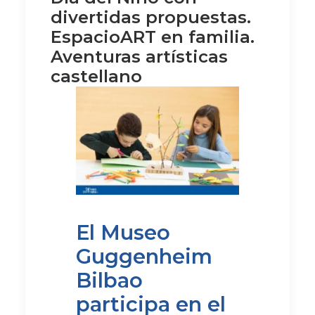
divertidas propuestas.
EspacioART en familia.
Aventuras artísticas
castellano
El Museo
Guggenheim
Bilbao
participa en el