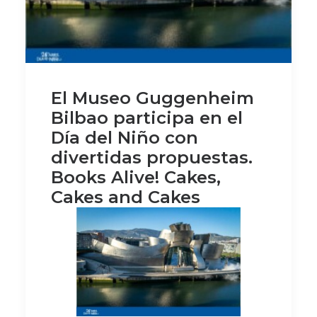
El Museo Guggenheim
Bilbao participa en el
Día del Niño con
divertidas propuestas.
Books Alive! Cakes,
Cakes and Cakes