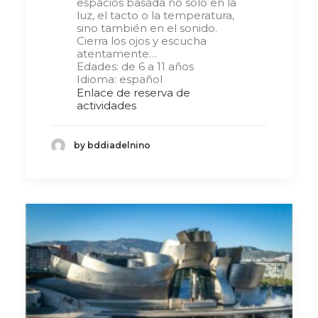
espacios basada no solo en la
luz, el tacto o la temperatura,
sino también en el sonido.
Cierra los ojos y escucha
atentamente…
Edades: de 6 a 11 años
Idioma: español
Enlace de reserva de
actividades
by bddiadelnino