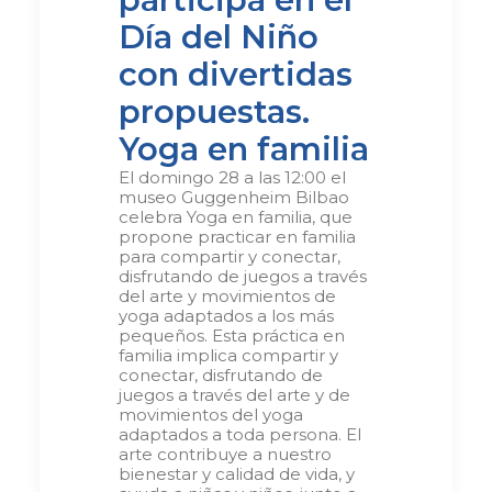
Día del Niño
con divertidas
propuestas
.
Yoga en familia
El domingo 28 a las 12:00 el
museo Guggenheim Bilbao
celebra Yoga en familia, que
propone practicar en familia
para compartir y conectar,
disfrutando de juegos a través
del arte y movimientos de
yoga adaptados a los más
pequeños. Esta práctica en
familia implica compartir y
conectar, disfrutando de
juegos a través del arte y de
movimientos del yoga
adaptados a toda persona. El
arte contribuye a nuestro
bienestar y calidad de vida, y