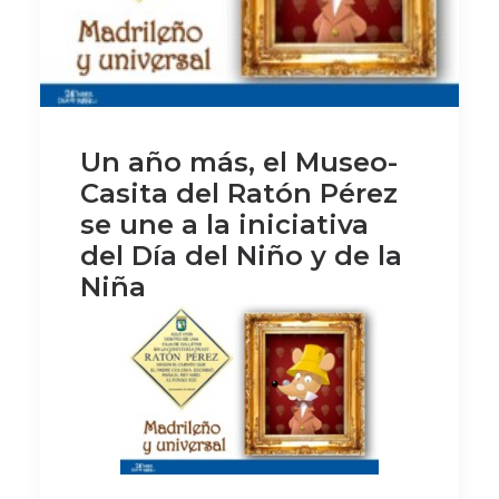
Un año más, el Museo-
Casita del Ratón Pérez
se une a la iniciativa
del Día del Niño y de la
Niña