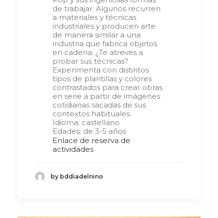
de trabajar. Algunos recurren
a materiales y técnicas
industriales y producen arte
de manera similar a una
industria que fabrica objetos
en cadena. ¿Te atreves a
probar sus técnicas?
Experimenta con distintos
tipos de plantillas y colores
contrastados para crear obras
en serie a partir de imágenes
cotidianas sacadas de sus
contextos habituales.
Idioma: castellano
Edades: de 3-5 años
Enlace de reserva de
actividades
by bddiadelnino