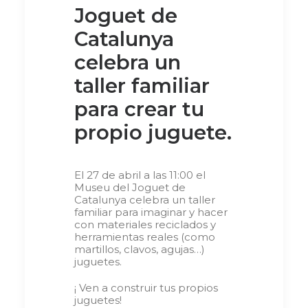
Joguet de
Catalunya
celebra un
taller familiar
para crear tu
propio juguete.
El 27 de abril a las 11:00 el
Museu del Joguet de
Catalunya celebra un taller
familiar para imaginar y hacer
con materiales reciclados y
herramientas reales (como
martillos, clavos, agujas…)
juguetes.
¡ Ven a construir tus propios
juguetes!