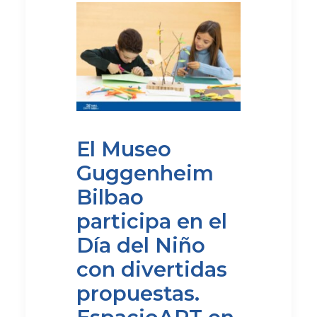
El Museo
Guggenheim
Bilbao
participa en el
Día del Niño
con divertidas
propuestas
.