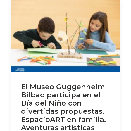
El Museo Guggenheim
Bilbao participa en el
Día del Niño con
divertidas propuestas.
EspacioART en familia.
Aventuras artísticas