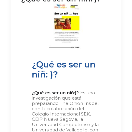
¿Qué es ser un
niñ: )?
¿Qué es ser un niñ:)?
Es una
investigación que está
preparando The Onion Inside,
con la colaboración del
Colegio Internacional SEK,
CEIP Nueva Segovia, la
Universidad Complutense y la
Universidad de Valladolid, con