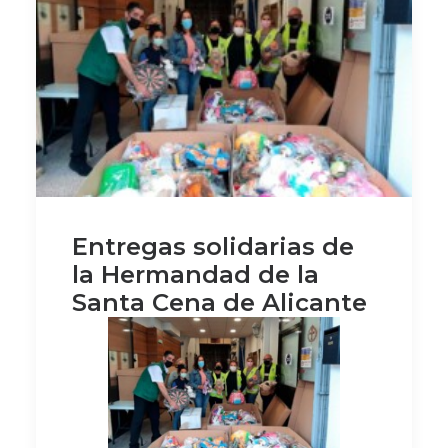
Entregas solidarias de
la Hermandad de la
Santa Cena de Alicante