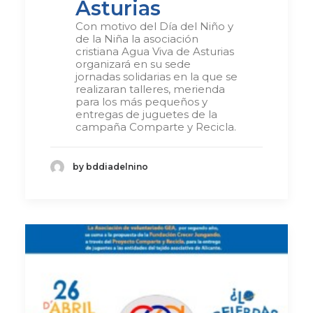
Asturias
Con motivo del Día del Niño y
de la Niña la asociación
cristiana Agua Viva de Asturias
organizará en su sede
jornadas solidarias en la que se
realizaran talleres, merienda
para los más pequeños y
entregas de juguetes de la
campaña Comparte y Recicla.
by bddiadelnino