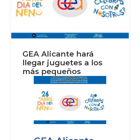
GEA Alicante hará
llegar juguetes a los
más pequeños