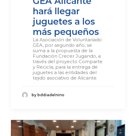
GEA Alicante
hará llegar
juguetes a los
más pequeños
La Asociación de Voluntariado
GEA, por segundo año, se
suma a la propuesta de la
Fundación Crecer Jugando, a
través del proyecto Comparte
y Recicla, para la entrega de
juguetes a las entidades del
tejido asociativo de Alicante.
by bddiadelnino