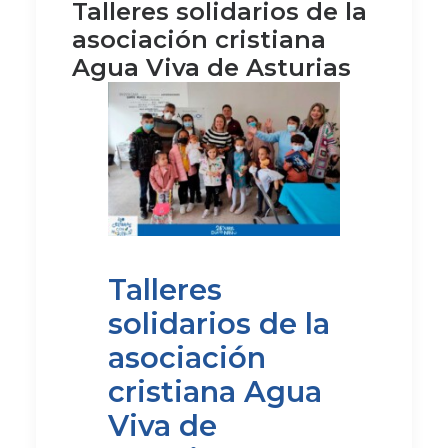
Talleres solidarios de la
asociación cristiana
Agua Viva de Asturias
Talleres
solidarios de la
asociación
cristiana Agua
Viva de