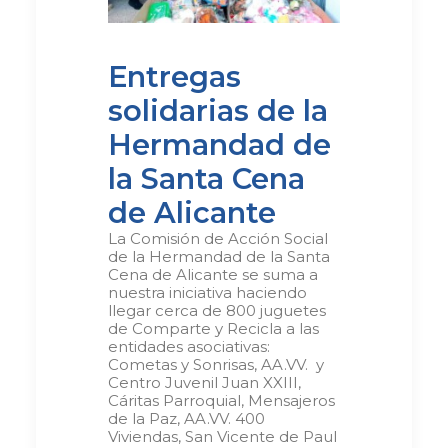
Entregas
solidarias de la
Hermandad de
la Santa Cena
de Alicante
La Comisión de Acción Social
de la Hermandad de la Santa
Cena de Alicante se suma a
nuestra iniciativa haciendo
llegar cerca de 800 juguetes
de Comparte y Recicla a las
entidades asociativas:
Cometas y Sonrisas, AA.VV. y
Centro Juvenil Juan XXIII,
Cáritas Parroquial, Mensajeros
de la Paz, AA.VV. 400
Viviendas, San Vicente de Paul