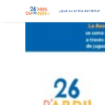
¿Qué es el Día del Niño?