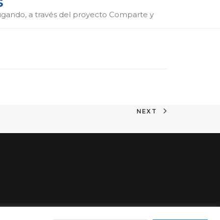
s
ugando, a través del proyecto Comparte y
NEXT