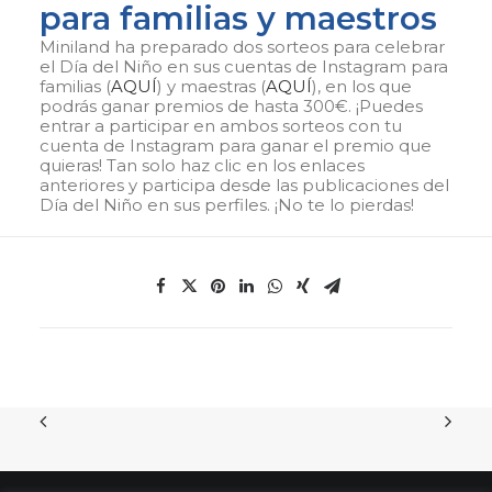
para familias y maestros
Miniland ha preparado dos sorteos para celebrar
el Día del Niño en sus cuentas de Instagram para
familias (
AQUÍ
) y maestras (
AQUÍ
), en los que
podrás ganar premios de hasta 300€. ¡Puedes
entrar a participar en ambos sorteos con tu
cuenta de Instagram para ganar el premio que
quieras! Tan solo haz clic en los enlaces
anteriores y participa desde las publicaciones del
Día del Niño en sus perfiles. ¡No te lo pierdas!