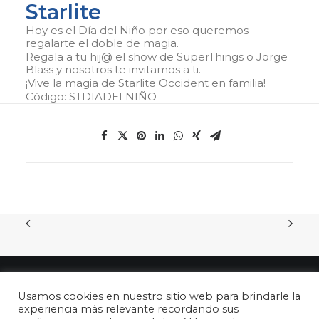
Starlite
Hoy es el Día del Niño por eso queremos
regalarte el doble de magia.
Regala a tu hij@ el show de SuperThings o Jorge
Blass y nosotros te invitamos a ti.
¡Vive la magia de Starlite Occident en familia!
Código: STDIADELNIÑO
Usamos cookies en nuestro sitio web para brindarle la
experiencia más relevante recordando sus