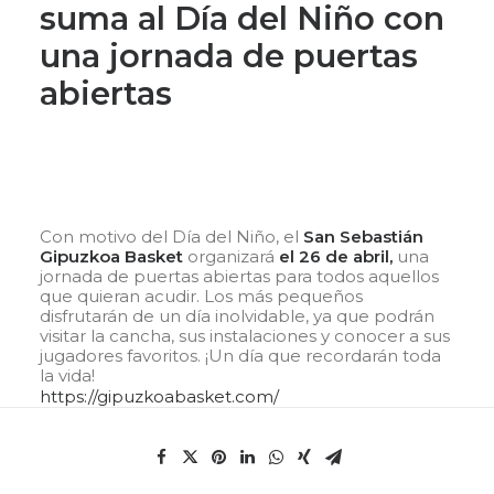
suma al Día del Niño con
una jornada de puertas
abiertas
Con motivo del Día del Niño, el
San Sebastián
Gipuzkoa Basket
organizará
el 26 de abril,
una
jornada de puertas abiertas para todos aquellos
que quieran acudir. Los más pequeños
disfrutarán de un día inolvidable, ya que podrán
visitar la cancha, sus instalaciones y conocer a sus
jugadores favoritos. ¡Un día que recordarán toda
la vida!
https://gipuzkoabasket.com/