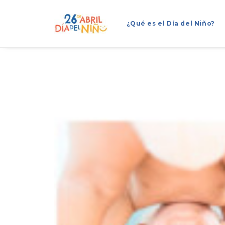
¿Qué es el Día del Niño?