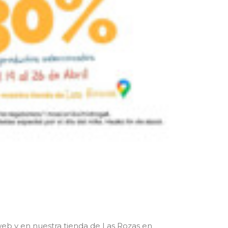
web y en nuestra tienda de Las Rozas en