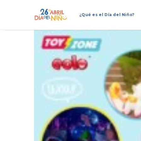
¿Qué es el Día del Niño?