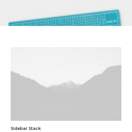
Sidebar Stack