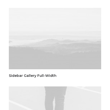
Sidebar Gallery Full-Width