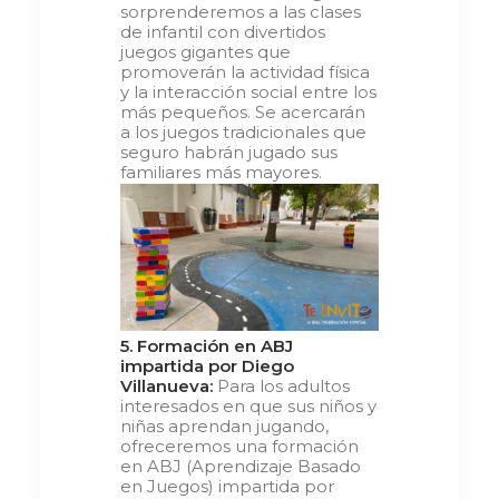
sorprenderemos a las clases
de infantil con divertidos
juegos gigantes que
promoverán la actividad física
y la interacción social entre los
más pequeños. Se acercarán
a los juegos tradicionales que
seguro habrán jugado sus
familiares más mayores.
5. Formación en ABJ
impartida por Diego
Villanueva:
Para los adultos
interesados en que sus niños y
niñas aprendan jugando,
ofreceremos una formación
en ABJ (Aprendizaje Basado
en Juegos) impartida por