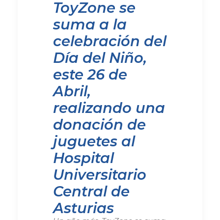
ToyZone se
suma a la
celebración del
Día del Niño,
este 26 de
Abril,
realizando una
donación de
juguetes al
Hospital
Universitario
Central de
Asturias