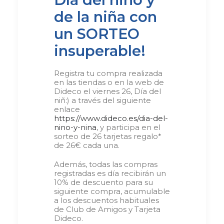
de la niña con
un SORTEO
insuperable!
Registra tu compra realizada
en las tiendas o en la web de
Dideco el viernes 26, Día del
niñ:) a través del siguiente
enlace
https://www.dideco.es/dia-del-
nino-y-nina
, y participa en el
sorteo de 26 tarjetas regalo*
de 26€ cada una.
Además, todas las compras
registradas es día recibirán un
10% de descuento para su
siguiente compra, acumulable
a los descuentos habituales
de Club de Amigos y Tarjeta
Dideco.