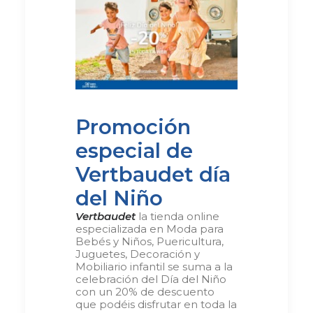
Promoción
especial de
Vertbaudet día
del Niño
Vertbaudet
la tienda online
especializada en Moda para
Bebés y Niños, Puericultura,
Juguetes, Decoración y
Mobiliario infantil se suma a la
celebración del Día del Niño
con un 20% de descuento
que podéis disfrutar en toda la