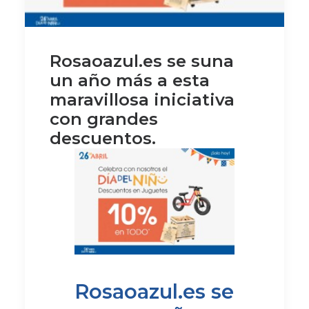
Rosaoazul.es se suna
un año más a esta
maravillosa iniciativa
con grandes
descuentos.
Rosaoazul.es se