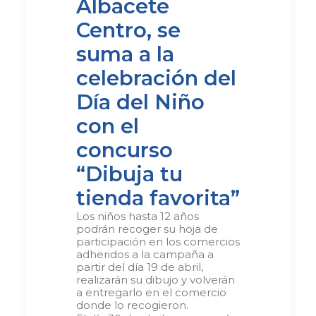
Albacete
Centro, se
suma a la
celebración del
Día del Niño
con el
concurso
“Dibuja tu
tienda favorita”
Los niños hasta 12 años
podrán recoger su hoja de
participación en los comercios
adheridos a la campaña a
partir del día 19 de abril,
realizarán su dibujo y volverán
a entregarlo en el comercio
donde lo recogieron.