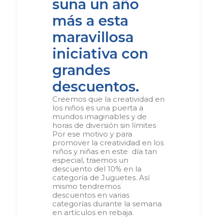
suna un año
más a esta
maravillosa
iniciativa con
grandes
descuentos.
Creemos que la creatividad en
los niños es una puerta a
mundos imaginables y de
horas de diversión sin límites
Por ese motivo y para
promover la creatividad en los
niños y niñas en este día tan
especial, traemos un
descuento del 10% en la
categoría de Juguetes. Así
mismo tendremos
descuentos en varias
categorías durante la semana
en artículos en rebaja.