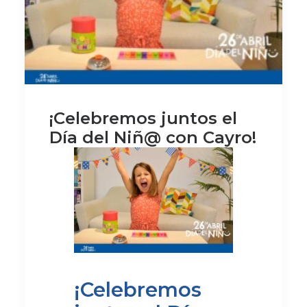
¡Celebremos juntos el
Día del Niñ@ con Cayro!
¡Celebremos