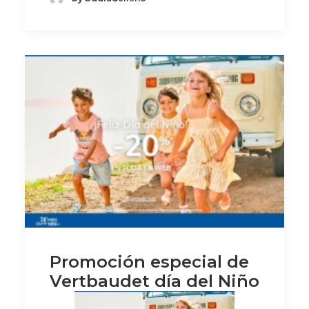
Promoción especial de
Vertbaudet día del Niño