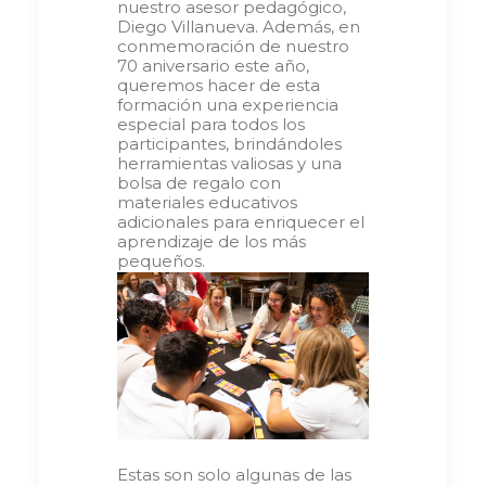
nuestro asesor pedagógico,
Diego Villanueva. Además, en
conmemoración de nuestro
70 aniversario este año,
queremos hacer de esta
formación una experiencia
especial para todos los
participantes, brindándoles
herramientas valiosas y una
bolsa de regalo con
materiales educativos
adicionales para enriquecer el
aprendizaje de los más
pequeños.
Estas son solo algunas de las