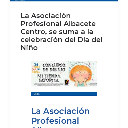
La Asociación
Profesional Albacete
Centro, se suma a la
celebración del Día del
Niño
La Asociación
Profesional