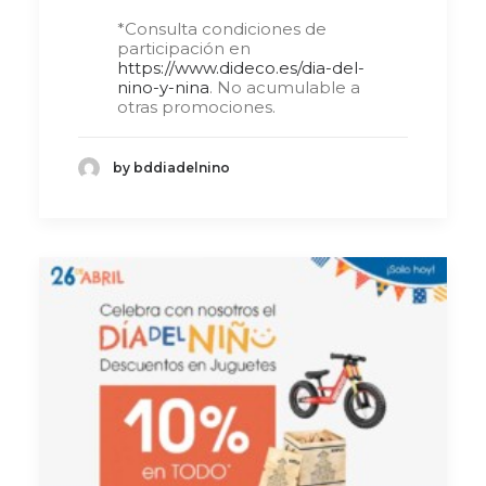
*Consulta condiciones de
participación en
https://www.dideco.es/dia-del-
nino-y-nina
. No acumulable a
otras promociones.
by bddiadelnino