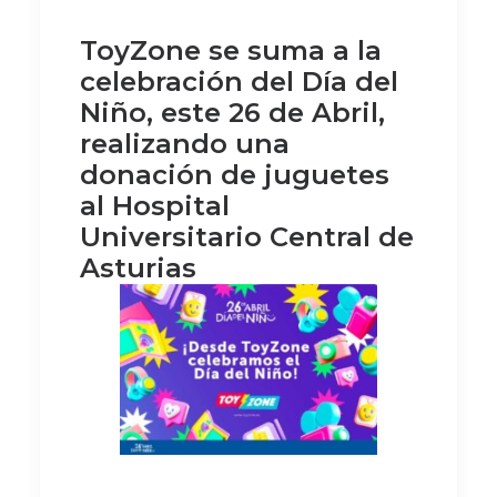
ToyZone se suma a la
celebración del Día del
Niño, este 26 de Abril,
realizando una
donación de juguetes
al Hospital
Universitario Central de
Asturias