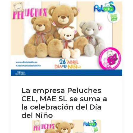
La empresa Peluches
CEL, MAE SL se suma a
la celebración del Día
del Niño