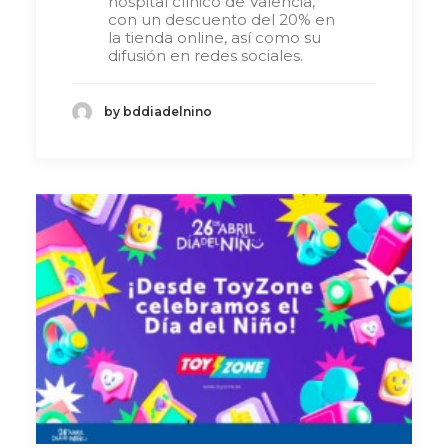
hospital clínico de Valencia,
con un descuento del 20% en
la tienda online, así como su
difusión en redes sociales.
by bddiadelnino