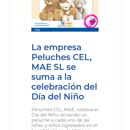
La empresa
Peluches CEL,
MAE SL­­­ se
suma a la
celebración del
Día del Niño
Peluches CEL, MAE, celebra el
Día del Niño donando un
peluche a cada uno de las
niñas y niños ingresados en el