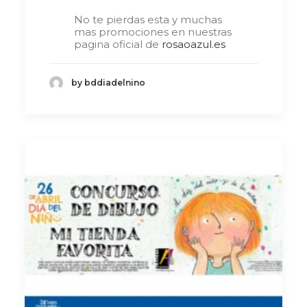
No te pierdas esta y muchas
mas promociones en nuestras
pagina oficial de
rosaoazul.es
by bddiadelnino